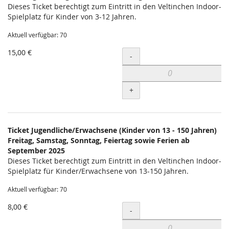
Dieses Ticket berechtigt zum Eintritt in den Veltinchen Indoor-
Spielplatz für Kinder von 3-12 Jahren.
Aktuell verfügbar: 70
15,00 €
Menge
-
+
Ticket Jugendliche/Erwachsene (Kinder von 13 - 150 Jahren)
Freitag, Samstag, Sonntag, Feiertag sowie Ferien ab
September 2025
Dieses Ticket berechtigt zum Eintritt in den Veltinchen Indoor-
Spielplatz für Kinder/Erwachsene von 13-150 Jahren.
Aktuell verfügbar: 70
8,00 €
Menge
-