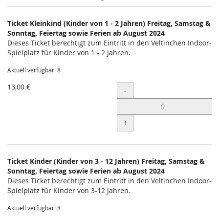
Produkte
Ticket Kleinkind (Kinder von 1 - 2 Jahren) Freitag, Samstag &
Unkategorisierte
Sonntag, Feiertag sowie Ferien ab August 2024
Dieses Ticket berechtigt zum Eintritt in den Veltinchen Indoor-
Produkte
Spielplatz für Kinder von 1 - 2 Jahren.
Aktuell verfügbar: 8
13,00 €
Menge
-
+
Ticket Kinder (Kinder von 3 - 12 Jahren) Freitag, Samstag &
Sonntag, Feiertag sowie Ferien ab August 2024
Dieses Ticket berechtigt zum Eintritt in den Veltinchen Indoor-
Spielplatz für Kinder von 3-12 Jahren.
Aktuell verfügbar: 8