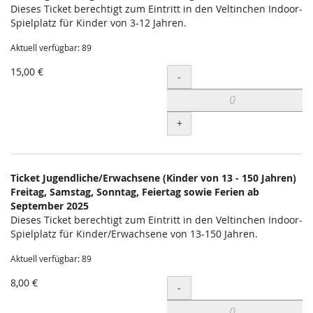
Dieses Ticket berechtigt zum Eintritt in den Veltinchen Indoor-
Spielplatz für Kinder von 3-12 Jahren.
Aktuell verfügbar: 89
15,00 €
Menge
-
+
Ticket Jugendliche/Erwachsene (Kinder von 13 - 150 Jahren)
Freitag, Samstag, Sonntag, Feiertag sowie Ferien ab
September 2025
Dieses Ticket berechtigt zum Eintritt in den Veltinchen Indoor-
Spielplatz für Kinder/Erwachsene von 13-150 Jahren.
Aktuell verfügbar: 89
8,00 €
Menge
-