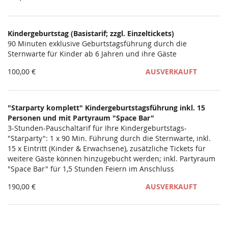
Kindergeburtstag (Basistarif; zzgl. Einzeltickets)
90 Minuten exklusive Geburtstagsführung durch die
Sternwarte für Kinder ab 6 Jahren und ihre Gäste
100,00 €
AUSVERKAUFT
"Starparty komplett" Kindergeburtstagsführung inkl. 15
Personen und mit Partyraum "Space Bar"
3-Stunden-Pauschaltarif für Ihre Kindergeburtstags-
"Starparty": 1 x 90 Min. Führung durch die Sternwarte, inkl.
15 x Eintritt (Kinder & Erwachsene), zusätzliche Tickets für
weitere Gäste können hinzugebucht werden; inkl. Partyraum
"Space Bar" für 1,5 Stunden Feiern im Anschluss
190,00 €
AUSVERKAUFT