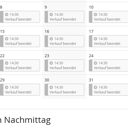
8
9
10
14:30
14:30
14:30
Verkauf beendet
Verkauf beendet
Verkauf beendet
15
16
17
14:30
14:30
14:30
Verkauf beendet
Verkauf beendet
Verkauf beendet
22
23
24
14:30
14:30
14:30
Verkauf beendet
Verkauf beendet
Verkauf beendet
29
30
31
14:30
14:30
14:30
Verkauf beendet
Verkauf beendet
Verkauf beendet
n Nachmittag