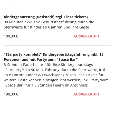
Kindergeburtstag (Basistarif; zzgl. Einzeltickets)
90 Minuten exklusive Geburtstagsführung durch die
Sternwarte für Kinder ab 6 Jahren und ihre Gäste
100,00 €
AUSVERKAUFT
"Starparty komplett" Kindergeburtstagsführung inkl. 15
Personen und mit Partyraum "Space Bar"
3-Stunden-Pauschaltarif für Ihre Kindergeburtstags-
"Starparty": 1 x 90 Min. Führung durch die Sternwarte, inkl.
15 x Eintritt (Kinder & Erwachsene), zusätzliche Tickets für
weitere Gäste können hinzugebucht werden; inkl. Partyraum
"Space Bar" für 1,5 Stunden Feiern im Anschluss
190,00 €
AUSVERKAUFT