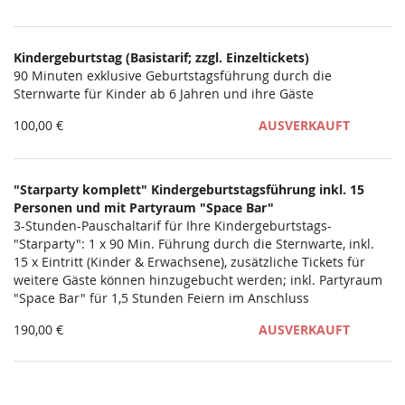
Kindergeburtstag (Basistarif; zzgl. Einzeltickets)
90 Minuten exklusive Geburtstagsführung durch die
Sternwarte für Kinder ab 6 Jahren und ihre Gäste
100,00 €
AUSVERKAUFT
"Starparty komplett" Kindergeburtstagsführung inkl. 15
Personen und mit Partyraum "Space Bar"
3-Stunden-Pauschaltarif für Ihre Kindergeburtstags-
"Starparty": 1 x 90 Min. Führung durch die Sternwarte, inkl.
15 x Eintritt (Kinder & Erwachsene), zusätzliche Tickets für
weitere Gäste können hinzugebucht werden; inkl. Partyraum
"Space Bar" für 1,5 Stunden Feiern im Anschluss
190,00 €
AUSVERKAUFT