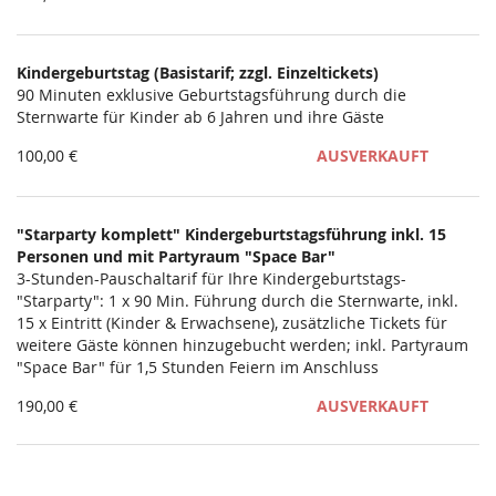
Kindergeburtstag (Basistarif; zzgl. Einzeltickets)
90 Minuten exklusive Geburtstagsführung durch die
Sternwarte für Kinder ab 6 Jahren und ihre Gäste
100,00 €
AUSVERKAUFT
"Starparty komplett" Kindergeburtstagsführung inkl. 15
Personen und mit Partyraum "Space Bar"
3-Stunden-Pauschaltarif für Ihre Kindergeburtstags-
"Starparty": 1 x 90 Min. Führung durch die Sternwarte, inkl.
15 x Eintritt (Kinder & Erwachsene), zusätzliche Tickets für
weitere Gäste können hinzugebucht werden; inkl. Partyraum
"Space Bar" für 1,5 Stunden Feiern im Anschluss
190,00 €
AUSVERKAUFT