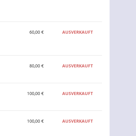
60,00 €
AUSVERKAUFT
80,00 €
AUSVERKAUFT
100,00 €
AUSVERKAUFT
100,00 €
AUSVERKAUFT