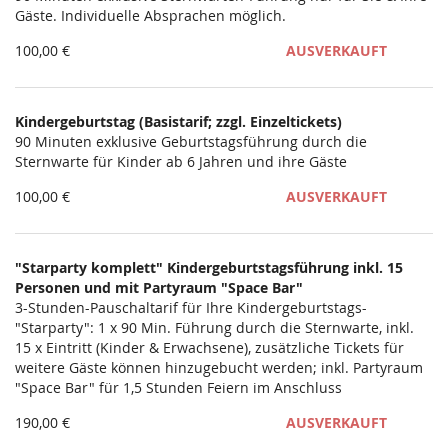
Gäste. Individuelle Absprachen möglich.
100,00 €
AUSVERKAUFT
Kindergeburtstag (Basistarif; zzgl. Einzeltickets)
90 Minuten exklusive Geburtstagsführung durch die
Sternwarte für Kinder ab 6 Jahren und ihre Gäste
100,00 €
AUSVERKAUFT
"Starparty komplett" Kindergeburtstagsführung inkl. 15
Personen und mit Partyraum "Space Bar"
3-Stunden-Pauschaltarif für Ihre Kindergeburtstags-
"Starparty": 1 x 90 Min. Führung durch die Sternwarte, inkl.
15 x Eintritt (Kinder & Erwachsene), zusätzliche Tickets für
weitere Gäste können hinzugebucht werden; inkl. Partyraum
"Space Bar" für 1,5 Stunden Feiern im Anschluss
190,00 €
AUSVERKAUFT