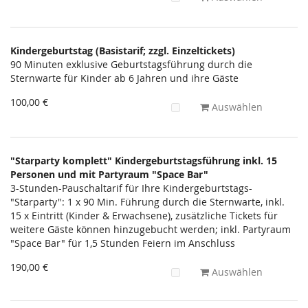
Kindergeburtstag (Basistarif; zzgl. Einzeltickets)
90 Minuten exklusive Geburtstagsführung durch die
Sternwarte für Kinder ab 6 Jahren und ihre Gäste
100,00 €
Auswählen
"Starparty komplett" Kindergeburtstagsführung inkl. 15
Personen und mit Partyraum "Space Bar"
3-Stunden-Pauschaltarif für Ihre Kindergeburtstags-
"Starparty": 1 x 90 Min. Führung durch die Sternwarte, inkl.
15 x Eintritt (Kinder & Erwachsene), zusätzliche Tickets für
weitere Gäste können hinzugebucht werden; inkl. Partyraum
"Space Bar" für 1,5 Stunden Feiern im Anschluss
190,00 €
Auswählen