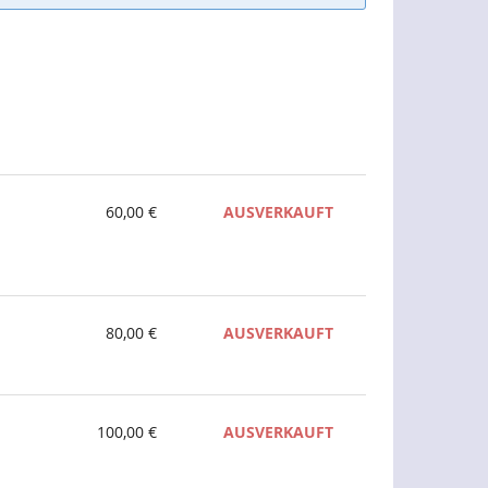
60,00 €
AUSVERKAUFT
80,00 €
AUSVERKAUFT
100,00 €
AUSVERKAUFT