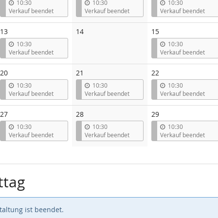
10:30
10:30
10:30
Verkauf beendet
Verkauf beendet
Verkauf beendet
Keine
13
14
15
Veranstaltungen
10:30
10:30
Verkauf beendet
Verkauf beendet
20
21
22
10:30
10:30
10:30
Verkauf beendet
Verkauf beendet
Verkauf beendet
27
28
29
10:30
10:30
10:30
Verkauf beendet
Verkauf beendet
Verkauf beendet
ttag
altung ist beendet.