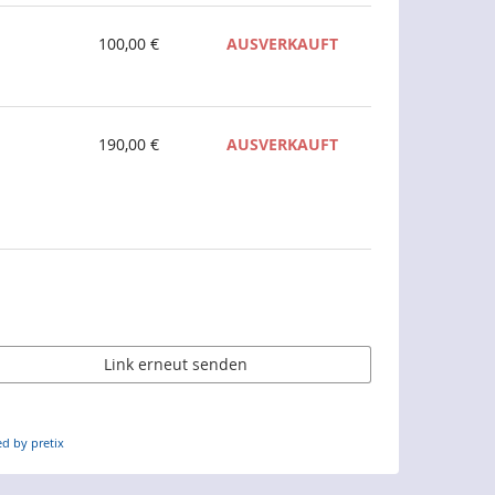
100,00 €
AUSVERKAUFT
190,00 €
AUSVERKAUFT
Link erneut senden
d by pretix