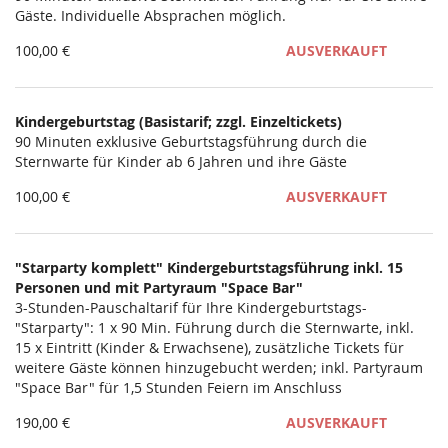
Gäste. Individuelle Absprachen möglich.
100,00 €
AUSVERKAUFT
Kindergeburtstag (Basistarif; zzgl. Einzeltickets)
90 Minuten exklusive Geburtstagsführung durch die
Sternwarte für Kinder ab 6 Jahren und ihre Gäste
100,00 €
AUSVERKAUFT
"Starparty komplett" Kindergeburtstagsführung inkl. 15
Personen und mit Partyraum "Space Bar"
3-Stunden-Pauschaltarif für Ihre Kindergeburtstags-
"Starparty": 1 x 90 Min. Führung durch die Sternwarte, inkl.
15 x Eintritt (Kinder & Erwachsene), zusätzliche Tickets für
weitere Gäste können hinzugebucht werden; inkl. Partyraum
"Space Bar" für 1,5 Stunden Feiern im Anschluss
190,00 €
AUSVERKAUFT