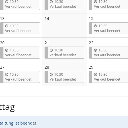
10:30
10:30
10:30
Verkauf beendet
Verkauf beendet
Verkauf beendet
Keine
13
14
15
Veranstaltungen
10:30
10:30
Verkauf beendet
Verkauf beendet
20
21
22
10:30
10:30
10:30
Verkauf beendet
Verkauf beendet
Verkauf beendet
27
28
29
10:30
10:30
10:30
Verkauf beendet
Verkauf beendet
Verkauf beendet
ttag
altung ist beendet.