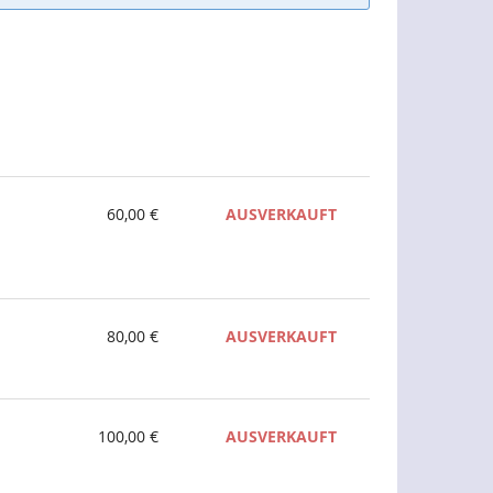
60,00 €
AUSVERKAUFT
80,00 €
AUSVERKAUFT
100,00 €
AUSVERKAUFT