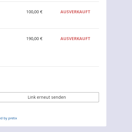
100,00 €
AUSVERKAUFT
190,00 €
AUSVERKAUFT
Link erneut senden
d by pretix