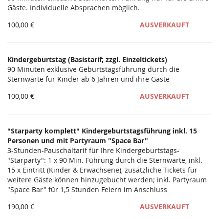
Gäste. Individuelle Absprachen möglich.
100,00 €
AUSVERKAUFT
Kindergeburtstag (Basistarif; zzgl. Einzeltickets)
90 Minuten exklusive Geburtstagsführung durch die
Sternwarte für Kinder ab 6 Jahren und ihre Gäste
100,00 €
AUSVERKAUFT
"Starparty komplett" Kindergeburtstagsführung inkl. 15
Personen und mit Partyraum "Space Bar"
3-Stunden-Pauschaltarif für Ihre Kindergeburtstags-
"Starparty": 1 x 90 Min. Führung durch die Sternwarte, inkl.
15 x Eintritt (Kinder & Erwachsene), zusätzliche Tickets für
weitere Gäste können hinzugebucht werden; inkl. Partyraum
"Space Bar" für 1,5 Stunden Feiern im Anschluss
190,00 €
AUSVERKAUFT