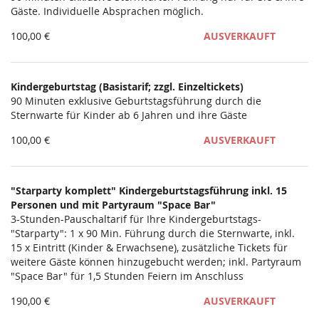
Gäste. Individuelle Absprachen möglich.
100,00 €
AUSVERKAUFT
Kindergeburtstag (Basistarif; zzgl. Einzeltickets)
90 Minuten exklusive Geburtstagsführung durch die
Sternwarte für Kinder ab 6 Jahren und ihre Gäste
100,00 €
AUSVERKAUFT
"Starparty komplett" Kindergeburtstagsführung inkl. 15
Personen und mit Partyraum "Space Bar"
3-Stunden-Pauschaltarif für Ihre Kindergeburtstags-
"Starparty": 1 x 90 Min. Führung durch die Sternwarte, inkl.
15 x Eintritt (Kinder & Erwachsene), zusätzliche Tickets für
weitere Gäste können hinzugebucht werden; inkl. Partyraum
"Space Bar" für 1,5 Stunden Feiern im Anschluss
190,00 €
AUSVERKAUFT