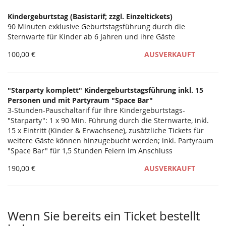
Kindergeburtstag (Basistarif; zzgl. Einzeltickets)
90 Minuten exklusive Geburtstagsführung durch die
Sternwarte für Kinder ab 6 Jahren und ihre Gäste
100,00 €
AUSVERKAUFT
"Starparty komplett" Kindergeburtstagsführung inkl. 15
Personen und mit Partyraum "Space Bar"
3-Stunden-Pauschaltarif für Ihre Kindergeburtstags-
"Starparty": 1 x 90 Min. Führung durch die Sternwarte, inkl.
15 x Eintritt (Kinder & Erwachsene), zusätzliche Tickets für
weitere Gäste können hinzugebucht werden; inkl. Partyraum
"Space Bar" für 1,5 Stunden Feiern im Anschluss
190,00 €
AUSVERKAUFT
Wenn Sie bereits ein Ticket bestellt