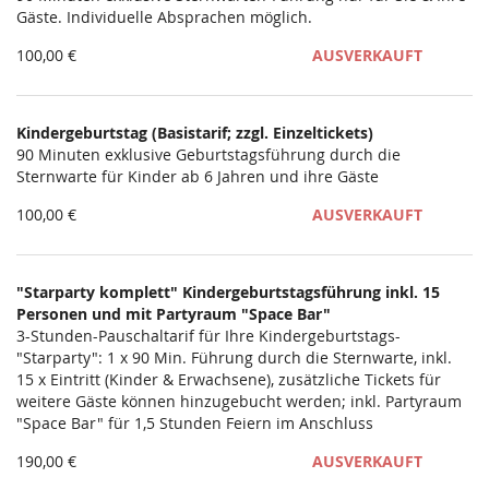
Gäste. Individuelle Absprachen möglich.
100,00 €
AUSVERKAUFT
Kindergeburtstag (Basistarif; zzgl. Einzeltickets)
90 Minuten exklusive Geburtstagsführung durch die
Sternwarte für Kinder ab 6 Jahren und ihre Gäste
100,00 €
AUSVERKAUFT
"Starparty komplett" Kindergeburtstagsführung inkl. 15
Personen und mit Partyraum "Space Bar"
3-Stunden-Pauschaltarif für Ihre Kindergeburtstags-
"Starparty": 1 x 90 Min. Führung durch die Sternwarte, inkl.
15 x Eintritt (Kinder & Erwachsene), zusätzliche Tickets für
weitere Gäste können hinzugebucht werden; inkl. Partyraum
"Space Bar" für 1,5 Stunden Feiern im Anschluss
190,00 €
AUSVERKAUFT