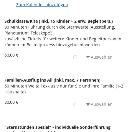
Zum Kalender hinzufügen
Produkte
Schulklasse/Kita (inkl. 15 Kinder + 2 erw. Begleitpers.)
Unkategorisierte
90 Minuten Führung durch die Sternwarte (Ausstellung,
Planetarium, Teleskope);
Produkte
zusätzliche Tickets für weitere Kinder und Begleitpersonen
können im Bestellprozess hinzugebucht werden.
60,00 €
Auswählen
Familien-Ausflug ins All (inkl. max. 7 Personen)
60 Minuten Weltall exklusiv nur für Sie und Ihre Familie (1-2
Haushalte)
80,00 €
Auswählen
"Sternstunden spezial" - individuelle Sonderführung