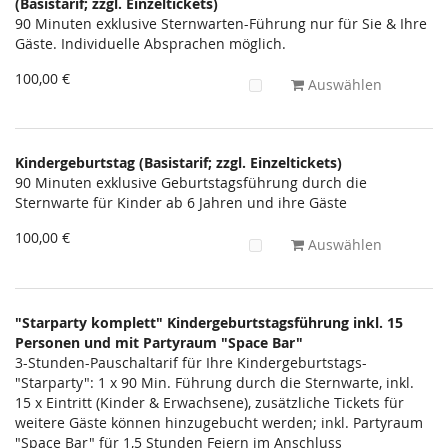
(Basistarif; zzgl. Einzeltickets)
90 Minuten exklusive Sternwarten-Führung nur für Sie & Ihre
Gäste. Individuelle Absprachen möglich.
100,00 €
Auswählen
Kindergeburtstag (Basistarif; zzgl. Einzeltickets)
90 Minuten exklusive Geburtstagsführung durch die
Sternwarte für Kinder ab 6 Jahren und ihre Gäste
100,00 €
Auswählen
"Starparty komplett" Kindergeburtstagsführung inkl. 15
Personen und mit Partyraum "Space Bar"
3-Stunden-Pauschaltarif für Ihre Kindergeburtstags-
"Starparty": 1 x 90 Min. Führung durch die Sternwarte, inkl.
15 x Eintritt (Kinder & Erwachsene), zusätzliche Tickets für
weitere Gäste können hinzugebucht werden; inkl. Partyraum
"Space Bar" für 1,5 Stunden Feiern im Anschluss