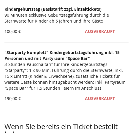
Kindergeburtstag (Basistarif; zzgl. Einzeltickets)
90 Minuten exklusive Geburtstagsführung durch die
Sternwarte für Kinder ab 6 Jahren und ihre Gäste
100,00 €
AUSVERKAUFT
"Starparty komplett" Kindergeburtstagsführung inkl. 15
Personen und mit Partyraum "Space Bar"
3-Stunden-Pauschaltarif für Ihre Kindergeburtstags-
"Starparty": 1 x 90 Min. Führung durch die Sternwarte, inkl.
15 x Eintritt (Kinder & Erwachsene), zusätzliche Tickets für
weitere Gäste können hinzugebucht werden; inkl. Partyraum
"Space Bar" für 1,5 Stunden Feiern im Anschluss
190,00 €
AUSVERKAUFT
Wenn Sie bereits ein Ticket bestellt