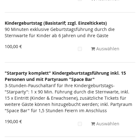
Kindergeburtstag (Basistarif; zzgl. Einzeltickets)
90 Minuten exklusive Geburtstagsführung durch die
Sternwarte für Kinder ab 6 Jahren und ihre Gäste
100,00 €
Auswählen
"Starparty komplett" Kindergeburtstagsführung inkl. 15
Personen und mit Partyraum "Space Bar"
3-Stunden-Pauschaltarif für Ihre Kindergeburtstags-
"Starparty": 1 x 90 Min. Führung durch die Sternwarte, inkl.
15 x Eintritt (Kinder & Erwachsene), zusätzliche Tickets für
weitere Gäste können hinzugebucht werden; inkl. Partyraum
"Space Bar" für 1,5 Stunden Feiern im Anschluss
190,00 €
Auswählen