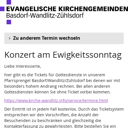
Zum
Haupt-
Inhalt
springen
Zu anderem Termin wechseln
Konzert am Ewigkeitssonntag
Liebe Interessierte,
hier gibt es die Tickets für Gottesdienste in unserem
Pfarrsprengel Basdorf/Wandlitz/Zühlsdorf bei denen wir mit
besonders hohem Andrang rechnen. Bei allen anderen
Gottesdiensten können Sie ohne Ticket vorbei kommen.
https://www.kirche-wandlitz.info/service/termine.html
Der Eintritt ist in jedem Fall kostenlos. Durch das Ticketsystem
entsprechen wir den Vorschriften, die Anzahl der
Besuchenden zu beschränken und gleichzeitig die
Kontakterfassung zu gewährleisten. Bitte bestellen Sie ein