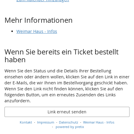
Mehr Informationen
Weimar Haus - Infos
Wenn Sie bereits ein Ticket bestellt
haben
Wenn Sie den Status und die Details Ihrer Bestellung
einsehen oder ändern wollen, klicken Sie auf den Link in einer
der E-Mails, die wir Ihnen im Bestellvorgang geschickt haben.
Wenn Sie den Link nicht finden können, klicken Sie auf den
folgenden Button, um ein erneutes Zusenden des Links
anzufordern.
Link erneut senden
Kontakt
Impressum
Datenschutz
Weimar Haus - Infos
powered by pretix