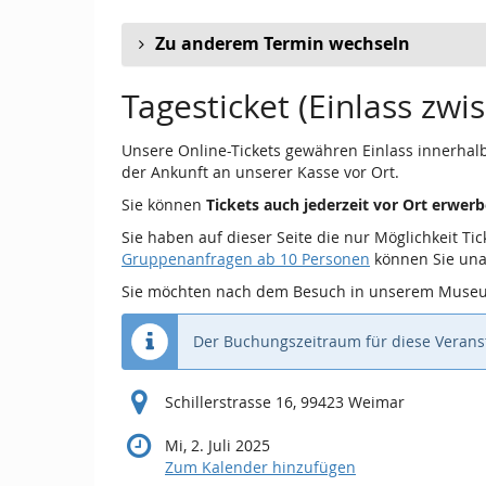
Zu anderem Termin wechseln
Tagesticket (Einlass zwi
Unsere Online-Tickets gewähren Einlass innerhal
der Ankunft an unserer Kasse vor Ort.
Sie können
Tickets auch jederzeit vor Ort erwer
Sie haben auf dieser Seite die nur Möglichkeit T
Gruppenanfragen ab 10 Personen
können Sie una
Sie möchten nach dem Besuch in unserem Museu
Der Buchungszeitraum für diese Veranst
Schillerstrasse 16, 99423 Weimar
Mi, 2. Juli 2025
Zum Kalender hinzufügen