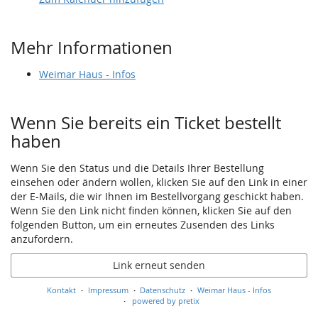
Mehr Informationen
Weimar Haus - Infos
Wenn Sie bereits ein Ticket bestellt
haben
Wenn Sie den Status und die Details Ihrer Bestellung
einsehen oder ändern wollen, klicken Sie auf den Link in einer
der E-Mails, die wir Ihnen im Bestellvorgang geschickt haben.
Wenn Sie den Link nicht finden können, klicken Sie auf den
folgenden Button, um ein erneutes Zusenden des Links
anzufordern.
Link erneut senden
Kontakt
Impressum
Datenschutz
Weimar Haus - Infos
powered by pretix