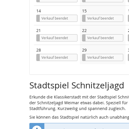
14
15
Verkauf beendet
Verkauf beendet
21
22
Verkauf beendet
Verkauf beendet
28
29
Verkauf beendet
Verkauf beendet
Stadtspiel Schnitzeljagd
Erkunde die Klassikerstadt mit der Stadtspiel Schn
der Schnitzeljagd Weimar etwas dabei. Speziell für
Stadtführung. Kurzweilig und spannend zugleich.
Sie können das Stadtspiel natürlich auch unabhän