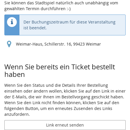
Sie können das Stadtspiel natürlich auch unabhängig vom
gewählten Termin durchführen :-)
Der Buchungszeitraum für diese Veranstaltung
ist beendet.
Weimar-Haus, Schillerstr. 16, 99423 Weimar
Wenn Sie bereits ein Ticket bestellt
haben
Wenn Sie den Status und die Details Ihrer Bestellung
einsehen oder ändern wollen, klicken Sie auf den Link in einer
der E-Mails, die wir Ihnen im Bestellvorgang geschickt haben.
Wenn Sie den Link nicht finden können, klicken Sie auf den
folgenden Button, um ein erneutes Zusenden des Links
anzufordern.
Link erneut senden