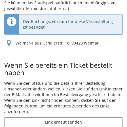
Sie können das Stadtspiel natürlich auch unabhängig vom
gewählten Termin durchführen :-)
Der Buchungszeitraum für diese Veranstaltung
ist beendet.
Weimar-Haus, Schillerstr. 16, 99423 Weimar
Wenn Sie bereits ein Ticket bestellt
haben
Wenn Sie den Status und die Details Ihrer Bestellung
einsehen oder ändern wollen, klicken Sie auf den Link in einer
der E-Mails, die wir Ihnen im Bestellvorgang geschickt haben.
Wenn Sie den Link nicht finden können, klicken Sie auf den
folgenden Button, um ein erneutes Zusenden des Links
anzufordern.
Link erneut senden