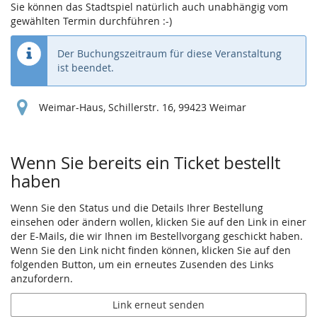
Sie können das Stadtspiel natürlich auch unabhängig vom
gewählten Termin durchführen :-)
Der Buchungszeitraum für diese Veranstaltung
ist beendet.
Weimar-Haus, Schillerstr. 16, 99423 Weimar
Wenn Sie bereits ein Ticket bestellt
haben
Wenn Sie den Status und die Details Ihrer Bestellung
einsehen oder ändern wollen, klicken Sie auf den Link in einer
der E-Mails, die wir Ihnen im Bestellvorgang geschickt haben.
Wenn Sie den Link nicht finden können, klicken Sie auf den
folgenden Button, um ein erneutes Zusenden des Links
anzufordern.
Link erneut senden