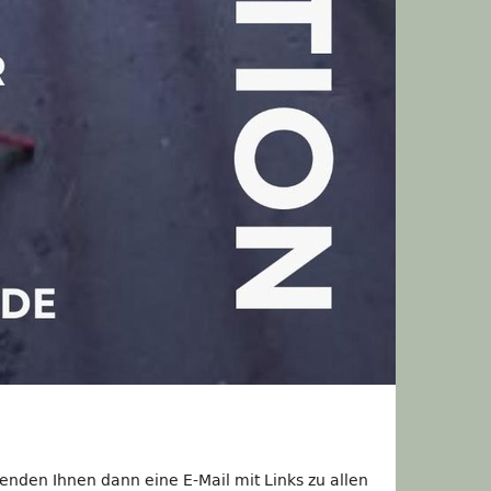
enden Ihnen dann eine E-Mail mit Links zu allen