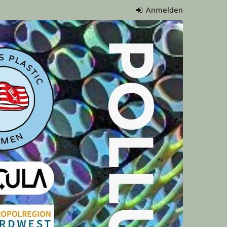
Anmelden