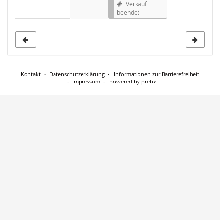
Verkauf
beendet
Kontakt
Datenschutzerklärung
Informationen zur Barrierefreiheit
Impressum
powered by pretix