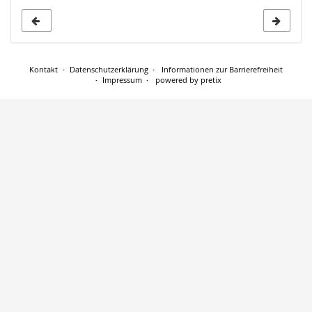
Kontakt
Datenschutzerklärung
Informationen zur Barrierefreiheit
Impressum
powered by pretix