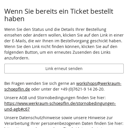
Wenn Sie bereits ein Ticket bestellt
haben
Wenn Sie den Status und die Details Ihrer Bestellung
einsehen oder ändern wollen, klicken Sie auf den Link in einer
der E-Mails, die wir Ihnen im Bestellvorgang geschickt haben.
Wenn Sie den Link nicht finden können, klicken Sie auf den
folgenden Button, um ein erneutes Zusenden des Links
anzufordern.
Link erneut senden
Bei Fragen wenden Sie sich gerne an
workshops@werkraum-
schoepflin.de
oder unter der +49 (0)7621-9 14 26-20.
Unsere AGB und Stornobedingungen finden Sie hier:
https://www.werkraum-schoepflin.de/stornobedingungen-
und-agb#c67
Unsere Datenschutzhinweise sowie unsere Hinweise zur
Verarbeitung Ihrer personenbezogenen Daten finden Sie hier: