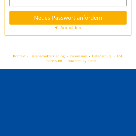
Neues Passwort anfordern
Anmelden
Kontakt
Datenschutzerklärung
Impressum
Datenschutz
AGB
Impressum
powered by pretix