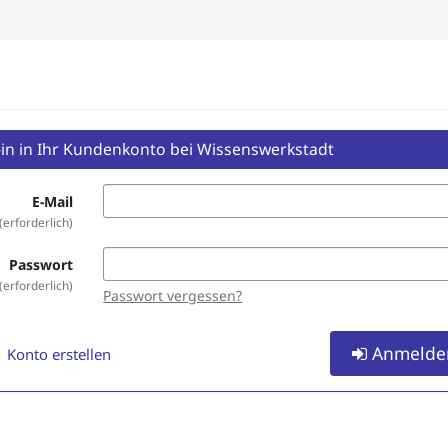
in in Ihr Kundenkonto bei Wissenswerkstadt
E-Mail
erforderlich
Passwort
erforderlich
Passwort vergessen?
Anmelde
Konto erstellen