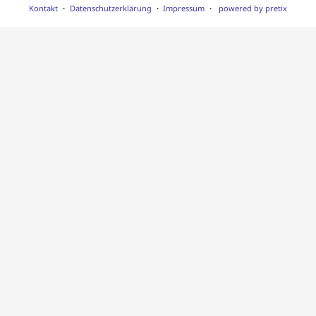
Kontakt
Datenschutzerklärung
Impressum
powered by pretix