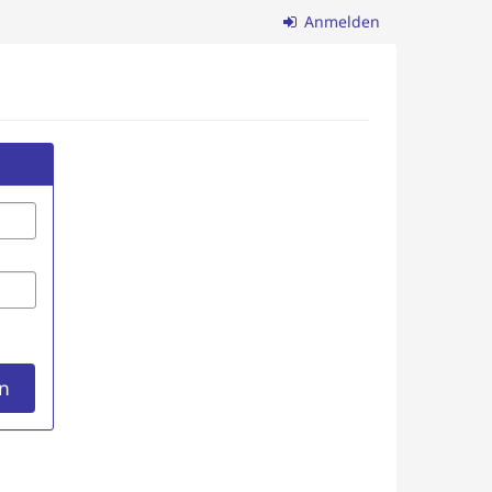
Anmelden
n