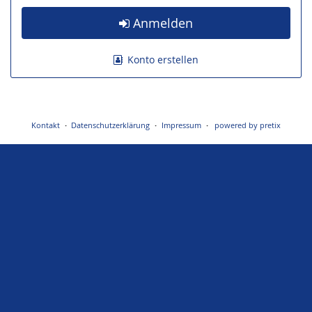
Anmelden
Konto erstellen
Kontakt
Datenschutzerklärung
Impressum
powered by pretix