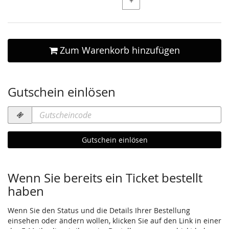
+
Zum Warenkorb hinzufügen
Gutschein einlösen
Gutscheincode
erforderlich
Gutschein einlösen
Wenn Sie bereits ein Ticket bestellt
haben
Wenn Sie den Status und die Details Ihrer Bestellung
einsehen oder ändern wollen, klicken Sie auf den Link in einer