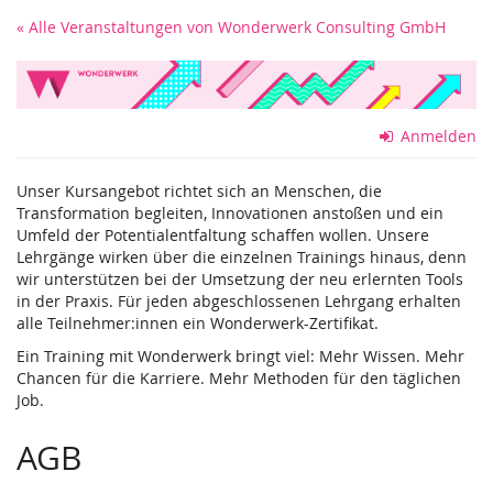
Zum
« Alle Veranstaltungen von Wonderwerk Consulting GmbH
Haupt-
Inhalt
springen
Anmelden
Unser Kursangebot richtet sich an Menschen, die
Transformation begleiten, Innovationen anstoßen und ein
Umfeld der Potentialentfaltung schaffen wollen. Unsere
Lehrgänge wirken über die einzelnen Trainings hinaus, denn
wir unterstützen bei der Umsetzung der neu erlernten Tools
in der Praxis. Für jeden abgeschlossenen Lehrgang erhalten
alle Teilnehmer:innen ein Wonderwerk-Zertifikat.
Ein Training mit Wonderwerk bringt viel: Mehr Wissen. Mehr
Chancen für die Karriere. Mehr Methoden für den täglichen
Job.
AGB