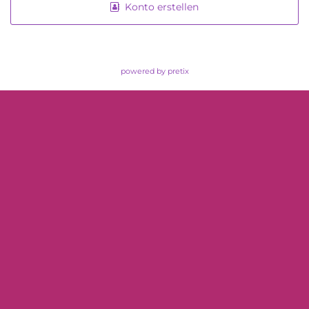
Konto erstellen
powered by pretix