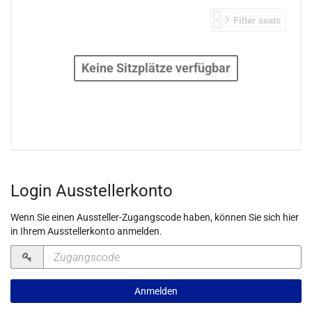
Keine Sitzplätze verfügbar
Produkte
Login Ausstellerkonto
Wenn Sie einen Aussteller-Zugangscode haben, können Sie sich hier
in Ihrem Ausstellerkonto anmelden.
Zugangscode
erforderlich
Anmelden