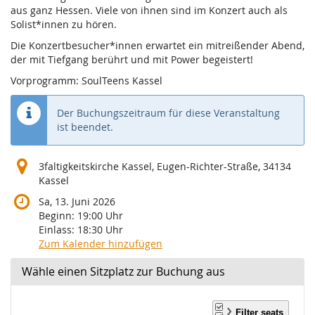
aus ganz Hessen. Viele von ihnen sind im Konzert auch als
Solist*innen zu hören.
Die Konzertbesucher*innen erwartet ein mitreißender Abend,
der mit Tiefgang berührt und mit Power begeistert!
Vorprogramm: SoulTeens Kassel
Der Buchungszeitraum für diese Veranstaltung
ist beendet.
3faltigkeitskirche Kassel, Eugen-Richter-Straße, 34134
Kassel
Sa, 13. Juni 2026
Beginn:
19:00
Uhr
Einlass:
18:30
Uhr
Zum Kalender hinzufügen
Wähle einen Sitzplatz zur Buchung aus