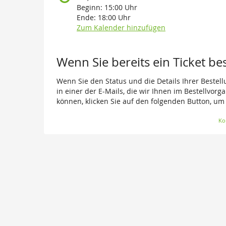
Beginn:
15:00
Uhr
Ende:
18:00
Uhr
Zum Kalender hinzufügen
Wenn Sie bereits ein Ticket be
Wenn Sie den Status und die Details Ihrer Bestell
in einer der E-Mails, die wir Ihnen im Bestellvor
können, klicken Sie auf den folgenden Button, um
Ko