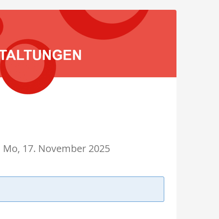
6
Mo, 17. November 2025