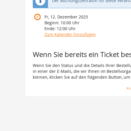
Der Buchungszeitraum für diese Veranst
Fr, 12. Dezember 2025
Beginn:
10:00
Uhr
Ende:
12:00
Uhr
Zum Kalender hinzufügen
Wenn Sie bereits ein Ticket be
Wenn Sie den Status und die Details Ihrer Bestell
in einer der E-Mails, die wir Ihnen im Bestellvor
können, klicken Sie auf den folgenden Button, um
Ko