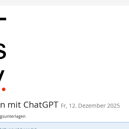
en mit ChatGPT
Fr, 12. Dezember 2025
ngsunterlagen