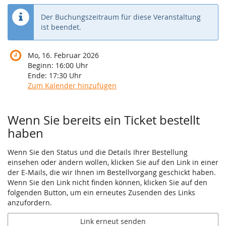
Der Buchungszeitraum für diese Veranstaltung
ist beendet.
Mo, 16. Februar 2026
Beginn:
16:00
Uhr
Ende:
17:30
Uhr
Zum Kalender hinzufügen
Wenn Sie bereits ein Ticket bestellt
haben
Wenn Sie den Status und die Details Ihrer Bestellung
einsehen oder ändern wollen, klicken Sie auf den Link in einer
der E-Mails, die wir Ihnen im Bestellvorgang geschickt haben.
Wenn Sie den Link nicht finden können, klicken Sie auf den
folgenden Button, um ein erneutes Zusenden des Links
anzufordern.
Link erneut senden