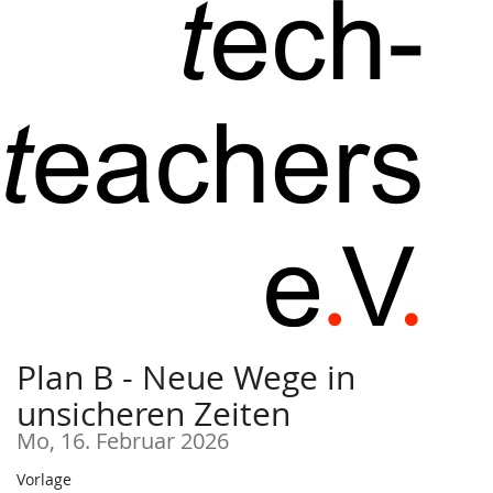
Zum
Haupt-
Inhalt
springen
Plan B - Neue Wege in
unsicheren Zeiten
Mo, 16. Februar 2026
Vorlage