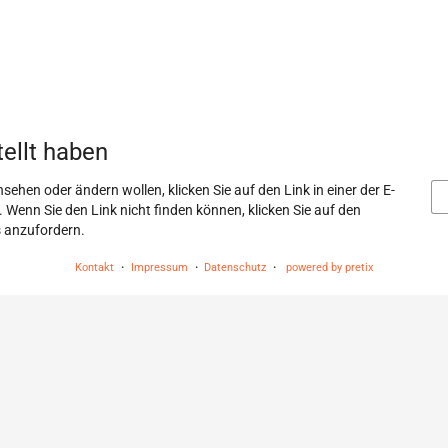
tellt haben
sehen oder ändern wollen, klicken Sie auf den Link in einer der E-
. Wenn Sie den Link nicht finden können, klicken Sie auf den
s anzufordern.
Kontakt
Impressum
Datenschutz
powered by pretix