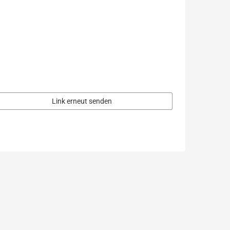
Link erneut senden