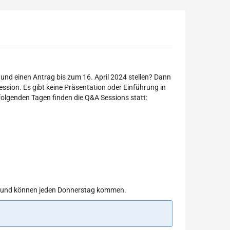
nd einen Antrag bis zum 16. April 2024 stellen? Dann
ssion. Es gibt keine Präsentation oder Einführung in
 folgenden Tagen finden die Q&A Sessions statt:
den und können jeden Donnerstag kommen.