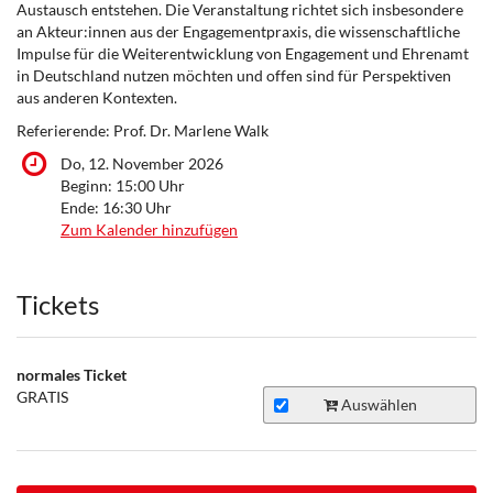
Austausch entstehen. Die Veranstaltung richtet sich insbesondere
an Akteur:innen aus der Engagementpraxis, die wissenschaftliche
Impulse für die Weiterentwicklung von Engagement und Ehrenamt
in Deutschland nutzen möchten und offen sind für Perspektiven
aus anderen Kontexten.
Referierende: Prof. Dr. Marlene Walk
Do, 12. November 2026
Beginn:
15:00
Uhr
Ende:
16:30
Uhr
Zum Kalender hinzufügen
Produkte
Tickets
normales Ticket
GRATIS
Auswählen