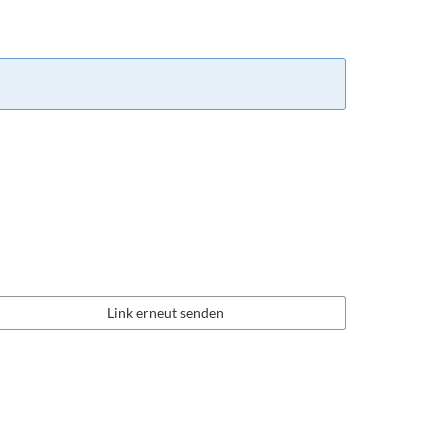
Link erneut senden