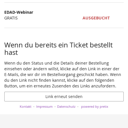
Produkte
EDAD-Webinar
Unkategorisierte
GRATIS
AUSGEBUCHT
Produkte
Wenn du bereits ein Ticket bestellt
hast
Wenn du den Status und die Details deiner Bestellung
einsehen oder ändern willst, klicke auf den Link in einer der
E-Mails, die wir dir im Bestellvorgang geschickt haben. Wenn
du den Link nicht finden kannst, klicke auf den folgenden
Button, um ein erneutes Zusenden des Links anzufordern.
Link erneut senden
Kontakt
Impressum
Datenschutz
powered by pretix