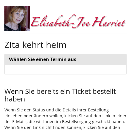
Zum
Haupt-
Inhalt
springen
Zita kehrt heim
Wählen Sie einen Termin aus
Wenn Sie bereits ein Ticket bestellt
haben
Wenn Sie den Status und die Details Ihrer Bestellung
einsehen oder ändern wollen, klicken Sie auf den Link in einer
der E-Mails, die wir Ihnen im Bestellvorgang geschickt haben.
Wenn Sie den Link nicht finden können, klicken Sie auf den