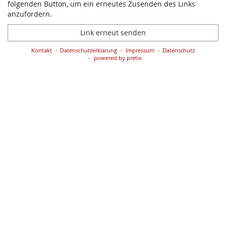
folgenden Button, um ein erneutes Zusenden des Links
anzufordern.
Link erneut senden
Kontakt
Datenschutzerklärung
Impressum
Datenschutz
powered by pretix