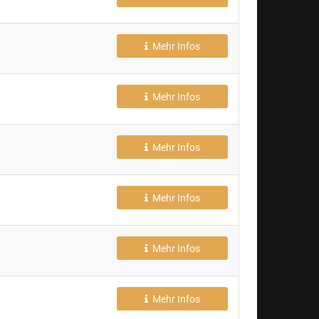
Mehr Infos
Mehr Infos
Mehr Infos
Mehr Infos
Mehr Infos
Mehr Infos