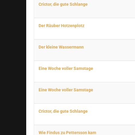
Crictor, die gute Schlange
Der Räuber Hotzenplotz
Der kleine Wassermann
Eine Woche voller Samstage
Eine Woche voller Samstage
Crictor, die gute Schlange
Wie Findus zu Pettersson kam