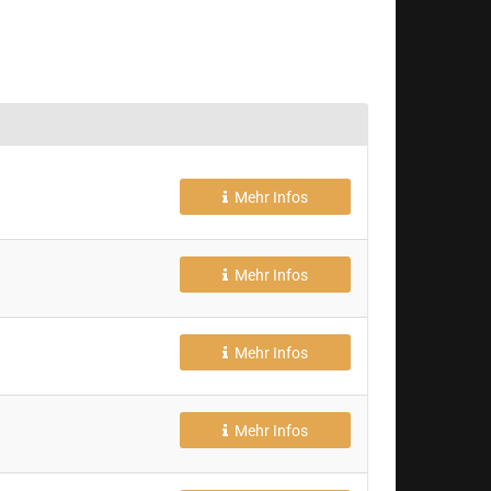
Mehr Infos
Mehr Infos
Mehr Infos
Mehr Infos