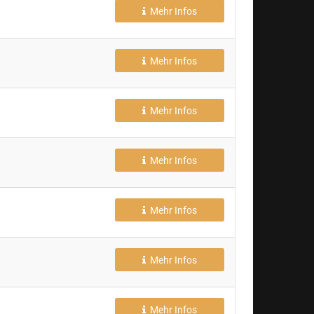
Mehr Infos
Mehr Infos
Mehr Infos
Mehr Infos
Mehr Infos
Mehr Infos
Mehr Infos