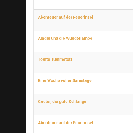
Abenteuer auf der Feuerinsel
Aladin und die Wunderlampe
Tomte Tummetott
Eine Woche voller Samstage
Crictor, die gute Schlange
Abenteuer auf der Feuerinsel