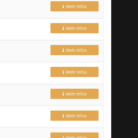
Mehr Infos
Mehr Infos
Mehr Infos
Mehr Infos
Mehr Infos
Mehr Infos
Mehr Infos