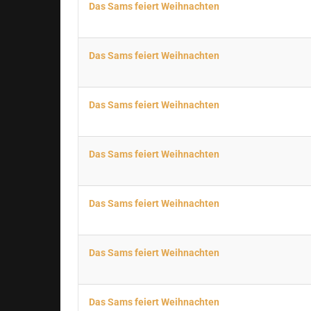
Das Sams feiert Weihnachten
Das Sams feiert Weihnachten
Das Sams feiert Weihnachten
Das Sams feiert Weihnachten
Das Sams feiert Weihnachten
Das Sams feiert Weihnachten
Das Sams feiert Weihnachten