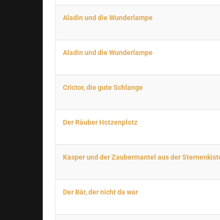
Aladin und die Wunderlampe
Aladin und die Wunderlampe
Crictor, die gute Schlange
Der Räuber Hotzenplotz
Kasper und der Zaubermantel aus der Sternenkist
Der Bär, der nicht da war