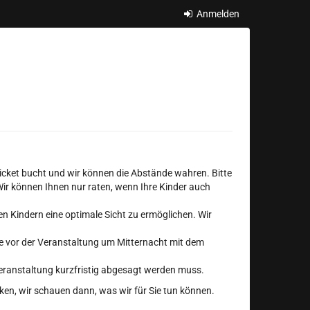
Anmelden
Ticket bucht und wir können die Abstände wahren. Bitte
 Wir können Ihnen nur raten, wenn Ihre Kinder auch
en Kindern eine optimale Sicht zu ermöglichen. Wir
ge vor der Veranstaltung um Mitternacht mit dem
Veranstaltung kurzfristig abgesagt werden muss.
cken, wir schauen dann, was wir für Sie tun können.