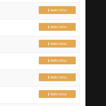
Mehr Infos
Mehr Infos
Mehr Infos
Mehr Infos
Mehr Infos
Mehr Infos